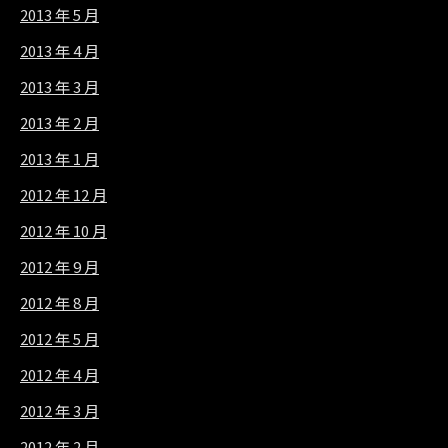
2013 年 5 月
2013 年 4 月
2013 年 3 月
2013 年 2 月
2013 年 1 月
2012 年 12 月
2012 年 10 月
2012 年 9 月
2012 年 8 月
2012 年 5 月
2012 年 4 月
2012 年 3 月
2012 年 2 月