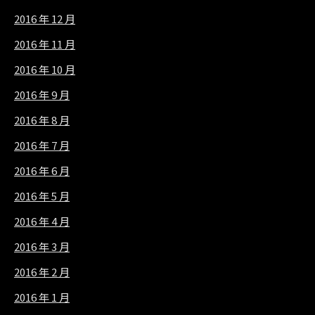
2016 年 12 月
2016 年 11 月
2016 年 10 月
2016 年 9 月
2016 年 8 月
2016 年 7 月
2016 年 6 月
2016 年 5 月
2016 年 4 月
2016 年 3 月
2016 年 2 月
2016 年 1 月