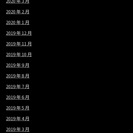
2020 年 3 月
2020 年 2 月
2020 年 1 月
2019 年 12 月
2019 年 11 月
2019 年 10 月
2019 年 9 月
2019 年 8 月
2019 年 7 月
2019 年 6 月
2019 年 5 月
2019 年 4 月
2019 年 3 月