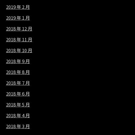
2019 年 2 月
2019 年 1 月
2018 年 12 月
2018 年 11 月
2018 年 10 月
2018 年 9 月
2018 年 8 月
2018 年 7 月
2018 年 6 月
2018 年 5 月
2018 年 4 月
2018 年 3 月