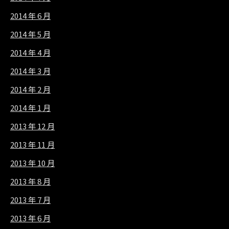
2014 年 6 月
2014 年 5 月
2014 年 4 月
2014 年 3 月
2014 年 2 月
2014 年 1 月
2013 年 12 月
2013 年 11 月
2013 年 10 月
2013 年 8 月
2013 年 7 月
2013 年 6 月