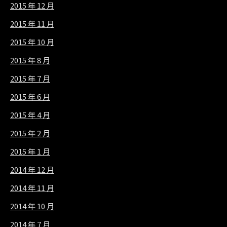
2015 年 12 月
2015 年 11 月
2015 年 10 月
2015 年 8 月
2015 年 7 月
2015 年 6 月
2015 年 4 月
2015 年 2 月
2015 年 1 月
2014 年 12 月
2014 年 11 月
2014 年 10 月
2014 年 7 月