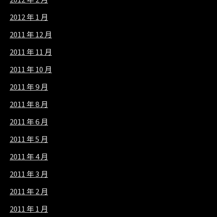
2012 年 1 月
2011 年 12 月
2011 年 11 月
2011 年 10 月
2011 年 9 月
2011 年 8 月
2011 年 6 月
2011 年 5 月
2011 年 4 月
2011 年 3 月
2011 年 2 月
2011 年 1 月