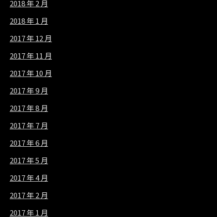
2018 年 2 月
2018 年 1 月
2017 年 12 月
2017 年 11 月
2017 年 10 月
2017 年 9 月
2017 年 8 月
2017 年 7 月
2017 年 6 月
2017 年 5 月
2017 年 4 月
2017 年 2 月
2017 年 1 月