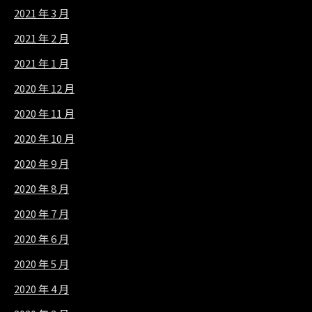
2021 年 3 月
2021 年 2 月
2021 年 1 月
2020 年 12 月
2020 年 11 月
2020 年 10 月
2020 年 9 月
2020 年 8 月
2020 年 7 月
2020 年 6 月
2020 年 5 月
2020 年 4 月