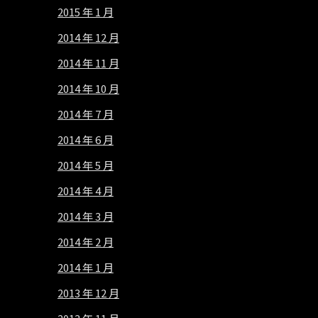
2015 年 1 月
2014 年 12 月
2014 年 11 月
2014 年 10 月
2014 年 7 月
2014 年 6 月
2014 年 5 月
2014 年 4 月
2014 年 3 月
2014 年 2 月
2014 年 1 月
2013 年 12 月