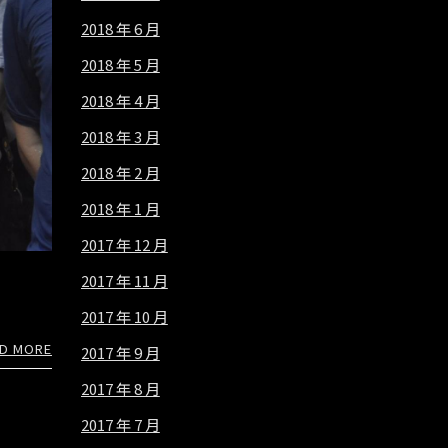
2018 年 6 月
2018 年 5 月
2018 年 4 月
2018 年 3 月
2018 年 2 月
2018 年 1 月
2017 年 12 月
2017 年 11 月
2017 年 10 月
D MORE
2017 年 9 月
2017 年 8 月
2017 年 7 月