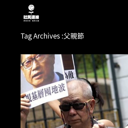
Tag Archives :父親節