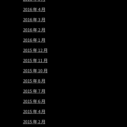
2016 年 4 月
2016 年 3 月
2016 年 2 月
2016 年 1 月
2015 年 12 月
2015 年 11 月
2015 年 10 月
2015 年 8 月
2015 年 7 月
2015 年 6 月
2015 年 4 月
2015 年 2 月