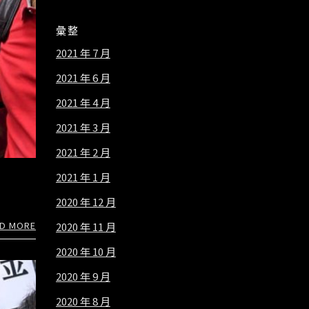
彙整
2021 年 7 月
2021 年 6 月
2021 年 4 月
2021 年 3 月
2021 年 2 月
2021 年 1 月
2020 年 12 月
D MORE
2020 年 11 月
2020 年 10 月
2020 年 9 月
2020 年 8 月