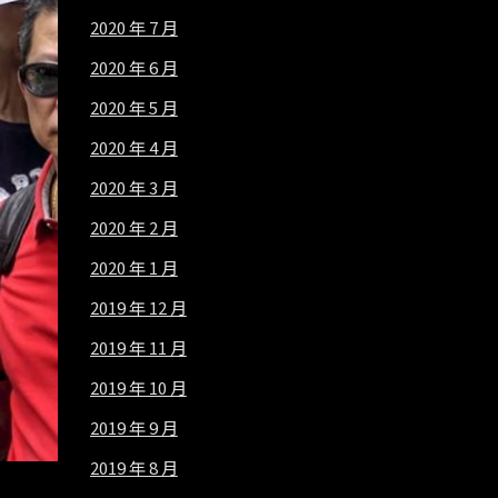
2020 年 7 月
2020 年 6 月
2020 年 5 月
2020 年 4 月
2020 年 3 月
2020 年 2 月
2020 年 1 月
2019 年 12 月
2019 年 11 月
2019 年 10 月
2019 年 9 月
2019 年 8 月