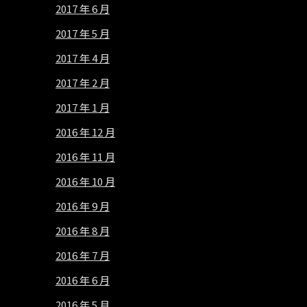
2017 年 6 月
2017 年 5 月
2017 年 4 月
2017 年 2 月
2017 年 1 月
2016 年 12 月
2016 年 11 月
2016 年 10 月
2016 年 9 月
2016 年 8 月
2016 年 7 月
2016 年 6 月
2016 年 5 月