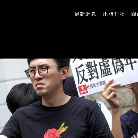
最新消息
出版刊物
關