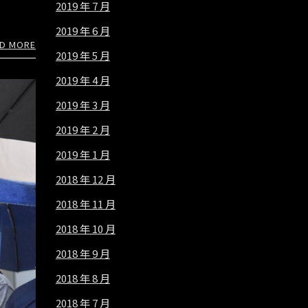
2019 年 7 月
2019 年 6 月
D MORE
2019 年 5 月
2019 年 4 月
2019 年 3 月
2019 年 2 月
2019 年 1 月
2018 年 12 月
2018 年 11 月
2018 年 10 月
2018 年 9 月
2018 年 8 月
2018 年 7 月