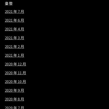
彙整
2021 年 7 月
2021 年 6 月
2021 年 4 月
2021 年 3 月
2021 年 2 月
2021 年 1 月
2020 年 12 月
2020 年 11 月
2020 年 10 月
2020 年 9 月
2020 年 8 月
2020 年 7 月