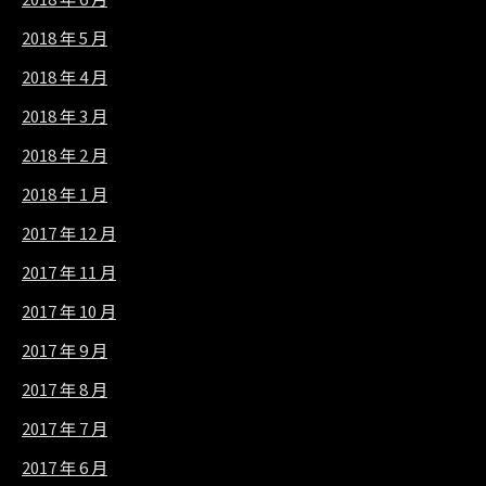
2018 年 5 月
2018 年 4 月
2018 年 3 月
2018 年 2 月
2018 年 1 月
2017 年 12 月
2017 年 11 月
2017 年 10 月
2017 年 9 月
2017 年 8 月
2017 年 7 月
2017 年 6 月