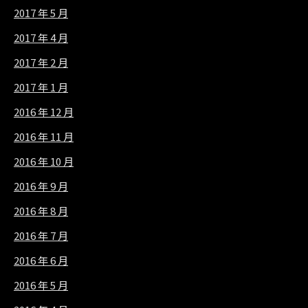
2017 年 5 月
2017 年 4 月
2017 年 2 月
2017 年 1 月
2016 年 12 月
2016 年 11 月
2016 年 10 月
2016 年 9 月
2016 年 8 月
2016 年 7 月
2016 年 6 月
2016 年 5 月