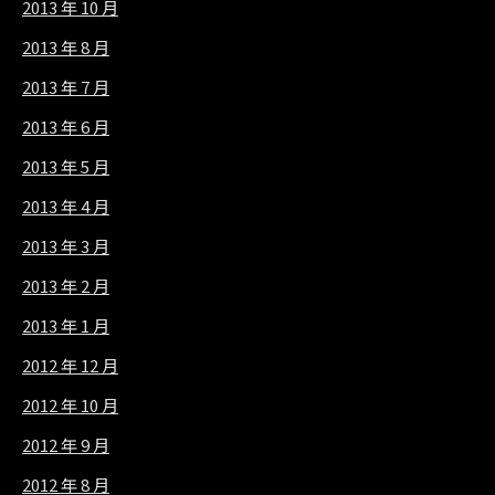
2013 年 10 月
2013 年 8 月
2013 年 7 月
2013 年 6 月
2013 年 5 月
2013 年 4 月
2013 年 3 月
2013 年 2 月
2013 年 1 月
2012 年 12 月
2012 年 10 月
2012 年 9 月
2012 年 8 月