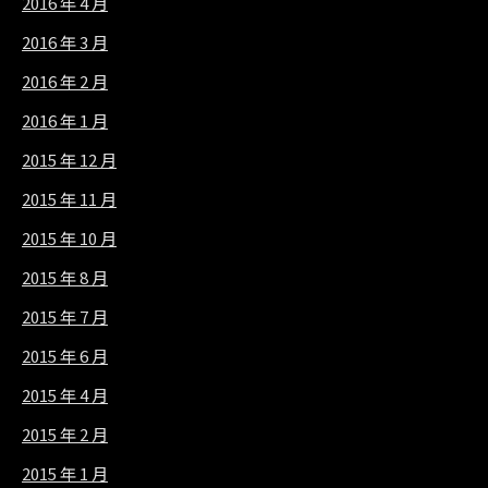
2016 年 4 月
2016 年 3 月
2016 年 2 月
2016 年 1 月
2015 年 12 月
2015 年 11 月
2015 年 10 月
2015 年 8 月
2015 年 7 月
2015 年 6 月
2015 年 4 月
2015 年 2 月
2015 年 1 月