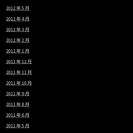
2012 年 5 月
2012 年 4 月
2012 年 3 月
2012 年 2 月
2012 年 1 月
2011 年 12 月
2011 年 11 月
2011 年 10 月
2011 年 9 月
2011 年 8 月
2011 年 6 月
2011 年 5 月