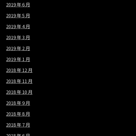
2019 年 6 月
2019 年 5 月
2019 年 4 月
2019 年 3 月
2019 年 2 月
2019 年 1 月
2018 年 12 月
2018 年 11 月
2018 年 10 月
2018 年 9 月
2018 年 8 月
2018 年 7 月
2018 年 6 月