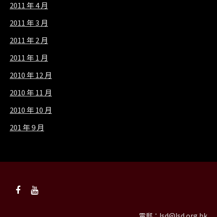
2011 年 4 月
2011 年 3 月
2011 年 2 月
2011 年 1 月
2010 年 12 月
2010 年 11 月
2010 年 10 月
201 年 9 月
電郵：
lsd@lsd.org.hk