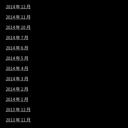
2014 年 12 月
2014 年 11 月
2014 年 10 月
2014 年 7 月
2014 年 6 月
2014 年 5 月
2014 年 4 月
2014 年 3 月
2014 年 2 月
2014 年 1 月
2013 年 12 月
2013 年 11 月