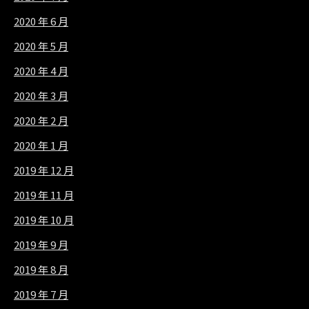
2020 年 6 月
2020 年 5 月
2020 年 4 月
2020 年 3 月
2020 年 2 月
2020 年 1 月
2019 年 12 月
2019 年 11 月
2019 年 10 月
2019 年 9 月
2019 年 8 月
2019 年 7 月