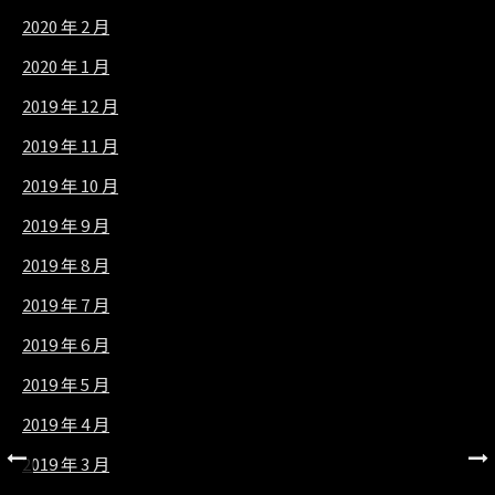
2020 年 2 月
2020 年 1 月
2019 年 12 月
2019 年 11 月
2019 年 10 月
2019 年 9 月
2019 年 8 月
2019 年 7 月
2019 年 6 月
2019 年 5 月
2019 年 4 月
2019 年 3 月