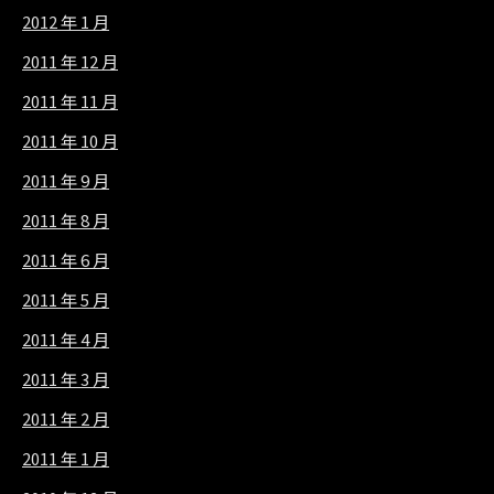
2012 年 1 月
2011 年 12 月
2011 年 11 月
2011 年 10 月
2011 年 9 月
2011 年 8 月
2011 年 6 月
2011 年 5 月
2011 年 4 月
2011 年 3 月
2011 年 2 月
2011 年 1 月