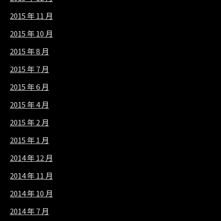
2015 年 11 月
2015 年 10 月
2015 年 8 月
2015 年 7 月
2015 年 6 月
2015 年 4 月
2015 年 2 月
2015 年 1 月
2014 年 12 月
2014 年 11 月
2014 年 10 月
2014 年 7 月