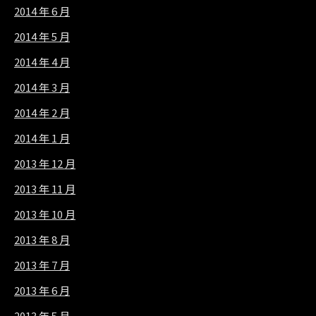
2014 年 6 月
2014 年 5 月
2014 年 4 月
2014 年 3 月
2014 年 2 月
2014 年 1 月
2013 年 12 月
2013 年 11 月
2013 年 10 月
2013 年 8 月
2013 年 7 月
2013 年 6 月
2013 年 5 月