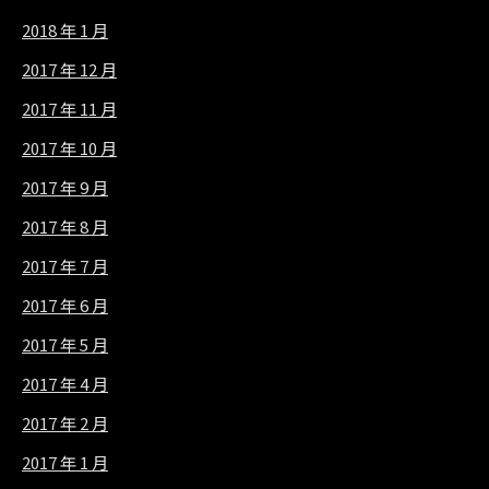
2018 年 1 月
2017 年 12 月
2017 年 11 月
2017 年 10 月
2017 年 9 月
2017 年 8 月
2017 年 7 月
2017 年 6 月
2017 年 5 月
2017 年 4 月
2017 年 2 月
2017 年 1 月