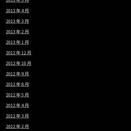
2013 年 4 月
2013 年 3 月
2013 年 2 月
2013 年 1 月
2012 年 12 月
2012 年 10 月
2012 年 9 月
2012 年 8 月
2012 年 5 月
2012 年 4 月
2012 年 3 月
2012 年 2 月