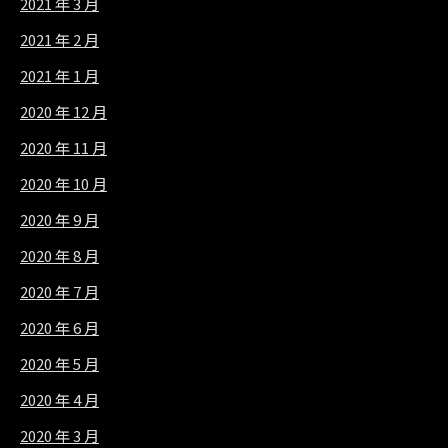
2021 年 3 月
2021 年 2 月
2021 年 1 月
2020 年 12 月
2020 年 11 月
2020 年 10 月
2020 年 9 月
2020 年 8 月
2020 年 7 月
2020 年 6 月
2020 年 5 月
2020 年 4 月
2020 年 3 月