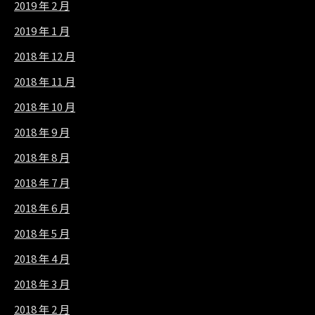
2019 年 2 月
2019 年 1 月
2018 年 12 月
2018 年 11 月
2018 年 10 月
2018 年 9 月
2018 年 8 月
2018 年 7 月
2018 年 6 月
2018 年 5 月
2018 年 4 月
2018 年 3 月
2018 年 2 月