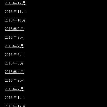
2016 年 12 月
2016 年 11 月
2016 年 10 月
2016 年 9 月
2016 年 8 月
2016 年 7 月
2016 年 6 月
2016 年 5 月
2016 年 4 月
2016 年 3 月
2016 年 2 月
2016 年 1 月
2015 年 12 月