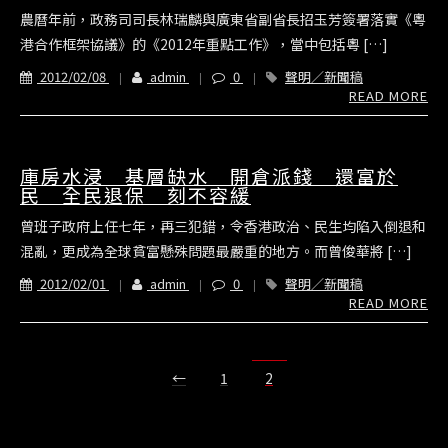
農曆年前，政務司司長林瑞麟與廣東省副省長招玉芳簽署落實《粵
港合作框架協議》的《2012年重點工作》，當中包括粵 […]
2012/02/08
admin
0
聲明／新聞稿
READ MORE
庫房水浸 基層缺水 開倉派錢 還富於
民 全民退保 刻不容緩
曾班子政府上任七年，再三犯錯，令香港政治、民生均陷入倒退和
混亂，更成為全球貧富懸殊問題最嚴重的地方。而曾俊華將 […]
2012/02/01
admin
0
聲明／新聞稿
READ MORE
←
1
2