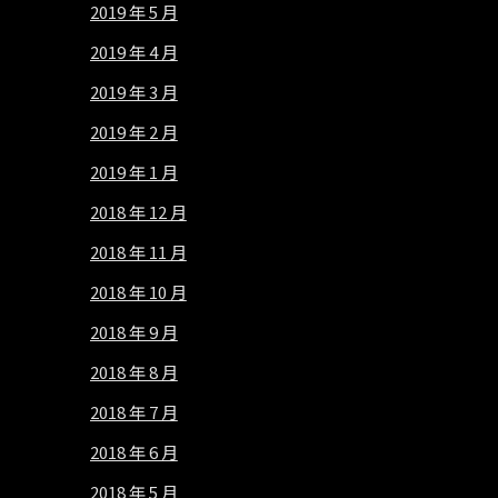
2019 年 5 月
2019 年 4 月
2019 年 3 月
2019 年 2 月
2019 年 1 月
2018 年 12 月
2018 年 11 月
2018 年 10 月
2018 年 9 月
2018 年 8 月
2018 年 7 月
2018 年 6 月
2018 年 5 月