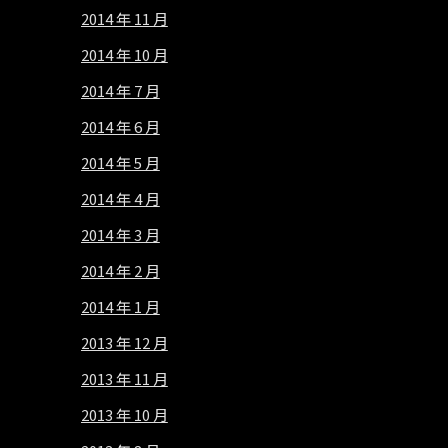
2014 年 11 月
2014 年 10 月
2014 年 7 月
2014 年 6 月
2014 年 5 月
2014 年 4 月
2014 年 3 月
2014 年 2 月
2014 年 1 月
2013 年 12 月
2013 年 11 月
2013 年 10 月