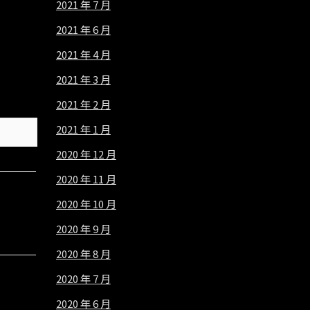
2021 年 7 月
2021 年 6 月
2021 年 4 月
2021 年 3 月
2021 年 2 月
2021 年 1 月
2020 年 12 月
2020 年 11 月
2020 年 10 月
2020 年 9 月
2020 年 8 月
2020 年 7 月
2020 年 6 月