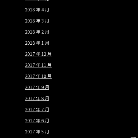
2018 年 4 月
2018 年 3 月
2018 年 2 月
2018 年 1 月
2017 年 12 月
2017 年 11 月
2017 年 10 月
2017 年 9 月
2017 年 8 月
2017 年 7 月
2017 年 6 月
2017 年 5 月