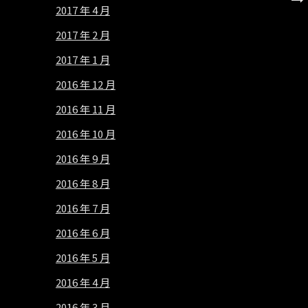
2017 年 4 月
2017 年 2 月
2017 年 1 月
2016 年 12 月
2016 年 11 月
2016 年 10 月
2016 年 9 月
2016 年 8 月
2016 年 7 月
2016 年 6 月
2016 年 5 月
2016 年 4 月
2016 年 3 月