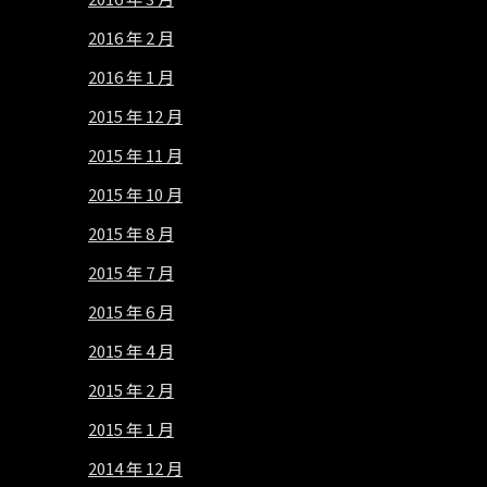
2016 年 2 月
2016 年 1 月
2015 年 12 月
2015 年 11 月
2015 年 10 月
2015 年 8 月
2015 年 7 月
2015 年 6 月
2015 年 4 月
2015 年 2 月
2015 年 1 月
2014 年 12 月