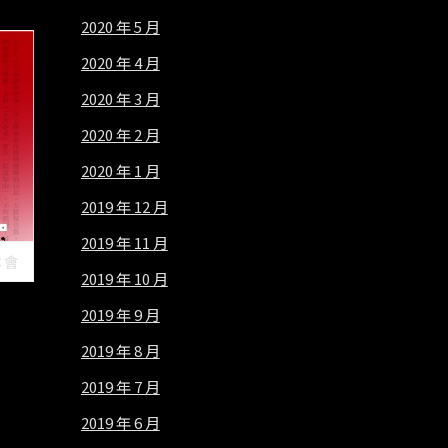
2020 年 5 月
2020 年 4 月
2020 年 3 月
2020 年 2 月
2020 年 1 月
2019 年 12 月
2019 年 11 月
本會
2019 年 10 月
2019 年 9 月
2019 年 8 月
2019 年 7 月
2019 年 6 月