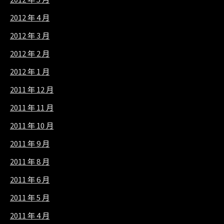
2012 年 4 月
2012 年 3 月
2012 年 2 月
2012 年 1 月
2011 年 12 月
2011 年 11 月
2011 年 10 月
2011 年 9 月
2011 年 8 月
2011 年 6 月
2011 年 5 月
2011 年 4 月