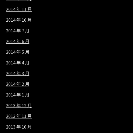
2014 年 11 月
2014 年 10 月
2014 年 7 月
2014 年 6 月
2014 年 5 月
2014 年 4 月
2014 年 3 月
2014 年 2 月
2014 年 1 月
2013 年 12 月
2013 年 11 月
2013 年 10 月