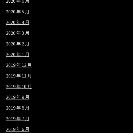
2020 年 6 月
2020 年 5 月
2020 年 4 月
2020 年 3 月
2020 年 2 月
2020 年 1 月
2019 年 12 月
2019 年 11 月
2019 年 10 月
2019 年 9 月
2019 年 8 月
2019 年 7 月
2019 年 6 月