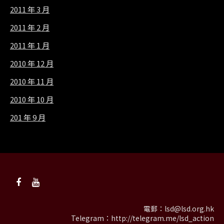
2011 年 3 月
2011 年 2 月
2011 年 1 月
2010 年 12 月
2010 年 11 月
2010 年 10 月
201 年 9 月
電郵：
lsd@lsd.org.hk
Telegram：
http://telegram.me/lsd_action