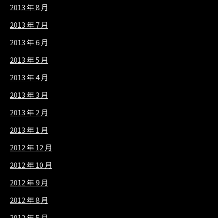
2013 年 8 月
2013 年 7 月
2013 年 6 月
2013 年 5 月
2013 年 4 月
2013 年 3 月
2013 年 2 月
2013 年 1 月
2012 年 12 月
2012 年 10 月
2012 年 9 月
2012 年 8 月
2012 年 5 月