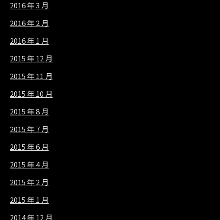
2016 年 3 月
2016 年 2 月
2016 年 1 月
2015 年 12 月
2015 年 11 月
2015 年 10 月
2015 年 8 月
2015 年 7 月
2015 年 6 月
2015 年 4 月
2015 年 2 月
2015 年 1 月
2014 年 12 月