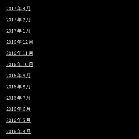
2017 年 4 月
2017 年 2 月
2017 年 1 月
2016 年 12 月
2016 年 11 月
2016 年 10 月
2016 年 9 月
2016 年 8 月
2016 年 7 月
2016 年 6 月
2016 年 5 月
2016 年 4 月