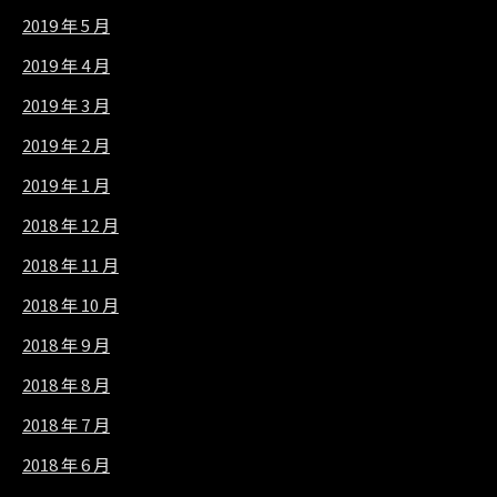
2019 年 5 月
2019 年 4 月
2019 年 3 月
2019 年 2 月
2019 年 1 月
2018 年 12 月
2018 年 11 月
2018 年 10 月
2018 年 9 月
2018 年 8 月
2018 年 7 月
2018 年 6 月