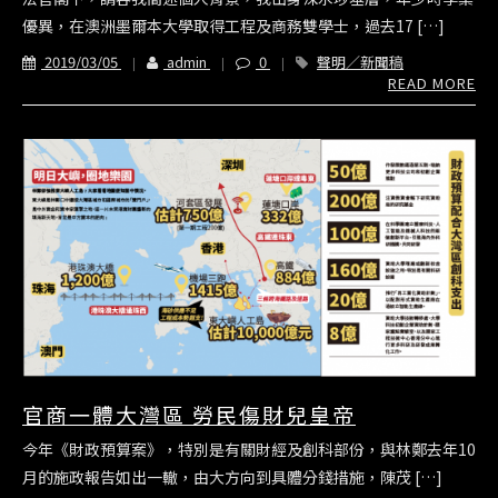
優異，在澳洲墨爾本大學取得工程及商務雙學士，過去17 […]
2019/03/05
admin
0
聲明／新聞稿
READ MORE
官商一體大灣區 勞民傷財兒皇帝
今年《財政預算案》，特別是有關財經及創科部份，與林鄭去年10
月的施政報告如出一轍，由大方向到具體分錢措施，陳茂 […]