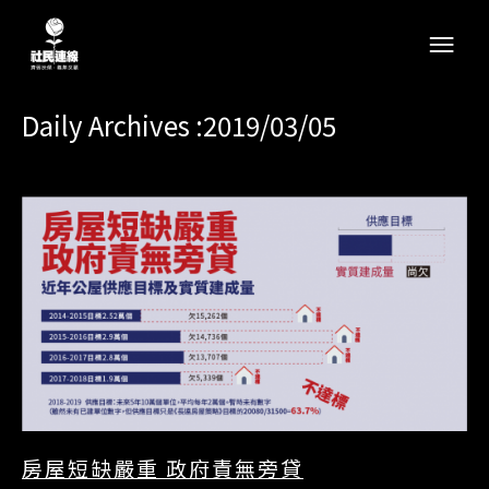
Daily Archives :2019/03/05
房屋短缺嚴重 政府責無旁貸