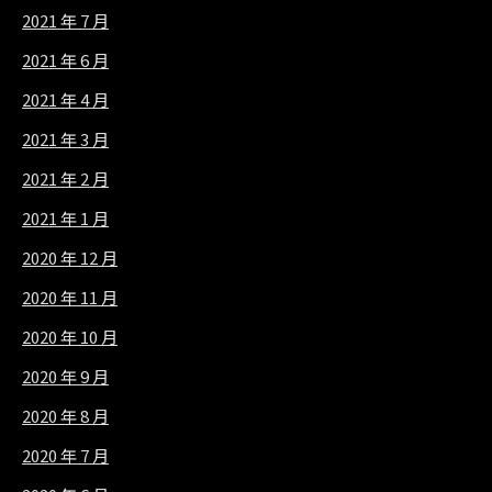
2021 年 7 月
2021 年 6 月
2021 年 4 月
2021 年 3 月
2021 年 2 月
2021 年 1 月
2020 年 12 月
2020 年 11 月
2020 年 10 月
2020 年 9 月
2020 年 8 月
2020 年 7 月