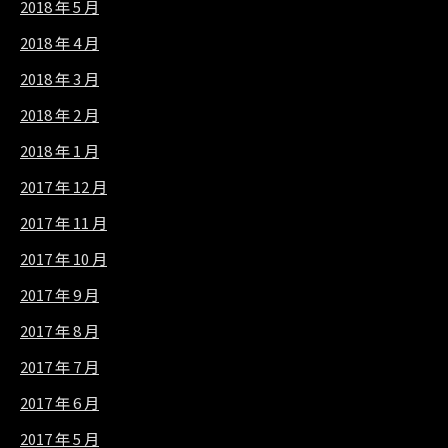
2018 年 5 月
2018 年 4 月
2018 年 3 月
2018 年 2 月
2018 年 1 月
2017 年 12 月
2017 年 11 月
2017 年 10 月
2017 年 9 月
2017 年 8 月
2017 年 7 月
2017 年 6 月
2017 年 5 月