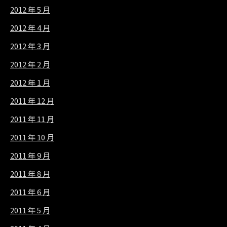
2012 年 5 月
2012 年 4 月
2012 年 3 月
2012 年 2 月
2012 年 1 月
2011 年 12 月
2011 年 11 月
2011 年 10 月
2011 年 9 月
2011 年 8 月
2011 年 6 月
2011 年 5 月