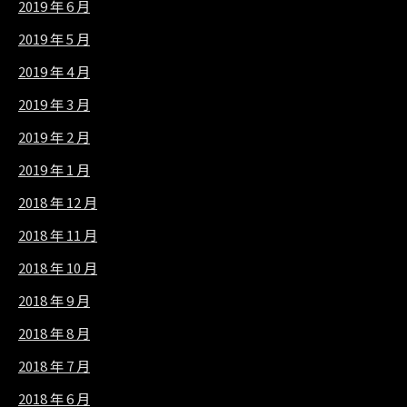
2019 年 6 月
2019 年 5 月
2019 年 4 月
2019 年 3 月
2019 年 2 月
2019 年 1 月
2018 年 12 月
2018 年 11 月
2018 年 10 月
2018 年 9 月
2018 年 8 月
2018 年 7 月
2018 年 6 月