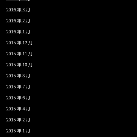
2016 年 3 月
2016 年 2 月
2016 年 1 月
2015 年 12 月
2015 年 11 月
2015 年 10 月
2015 年 8 月
2015 年 7 月
2015 年 6 月
2015 年 4 月
2015 年 2 月
2015 年 1 月