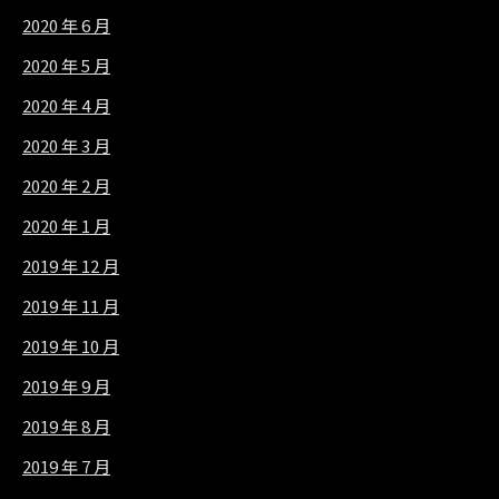
2020 年 6 月
2020 年 5 月
2020 年 4 月
2020 年 3 月
2020 年 2 月
2020 年 1 月
2019 年 12 月
2019 年 11 月
2019 年 10 月
2019 年 9 月
2019 年 8 月
2019 年 7 月