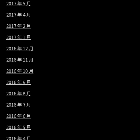
2017 年 5 月
2017 年 4 月
2017 年 2 月
2017 年 1 月
2016 年 12 月
2016 年 11 月
2016 年 10 月
2016 年 9 月
2016 年 8 月
2016 年 7 月
2016 年 6 月
2016 年 5 月
2016 年 4 月