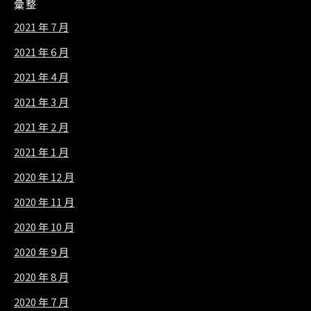
彙整
2021 年 7 月
2021 年 6 月
2021 年 4 月
2021 年 3 月
2021 年 2 月
2021 年 1 月
2020 年 12 月
2020 年 11 月
2020 年 10 月
2020 年 9 月
2020 年 8 月
2020 年 7 月