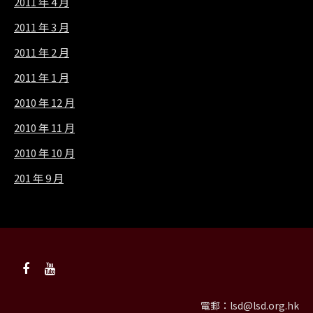
2011 年 4 月
2011 年 3 月
2011 年 2 月
2011 年 1 月
2010 年 12 月
2010 年 11 月
2010 年 10 月
201 年 9 月
電郵：
lsd@lsd.org.hk