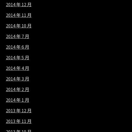
2014 年 12 月
2014 年 11 月
2014 年 10 月
2014 年 7 月
2014 年 6 月
2014 年 5 月
2014 年 4 月
2014 年 3 月
2014 年 2 月
2014 年 1 月
2013 年 12 月
2013 年 11 月
2013 年 10 月