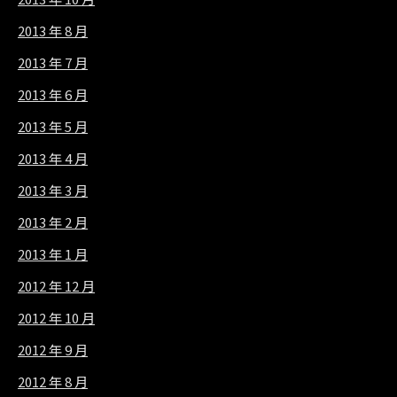
2013 年 8 月
2013 年 7 月
2013 年 6 月
2013 年 5 月
2013 年 4 月
2013 年 3 月
2013 年 2 月
2013 年 1 月
2012 年 12 月
2012 年 10 月
2012 年 9 月
2012 年 8 月