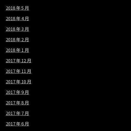
2018 年 5 月
2018 年 4 月
2018 年 3 月
2018 年 2 月
2018 年 1 月
2017 年 12 月
2017 年 11 月
2017 年 10 月
2017 年 9 月
2017 年 8 月
2017 年 7 月
2017 年 6 月