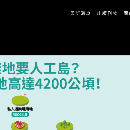
最新消息
出版刊物
關