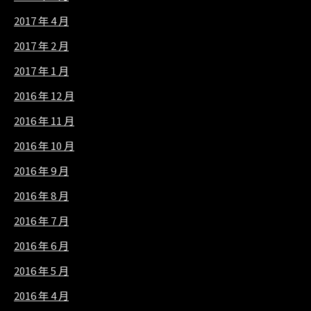
2017 年 4 月
2017 年 2 月
2017 年 1 月
2016 年 12 月
2016 年 11 月
2016 年 10 月
2016 年 9 月
2016 年 8 月
2016 年 7 月
2016 年 6 月
2016 年 5 月
2016 年 4 月