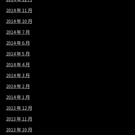
2014 年 11 月
2014 年 10 月
2014 年 7 月
2014 年 6 月
2014 年 5 月
2014 年 4 月
2014 年 3 月
2014 年 2 月
2014 年 1 月
2013 年 12 月
2013 年 11 月
2013 年 10 月