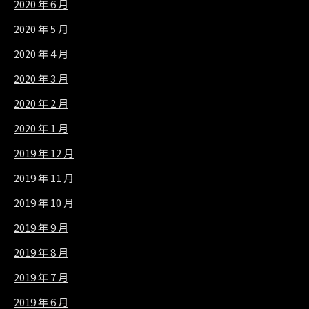
2020 年 6 月
2020 年 5 月
2020 年 4 月
2020 年 3 月
2020 年 2 月
2020 年 1 月
2019 年 12 月
2019 年 11 月
2019 年 10 月
2019 年 9 月
2019 年 8 月
2019 年 7 月
2019 年 6 月