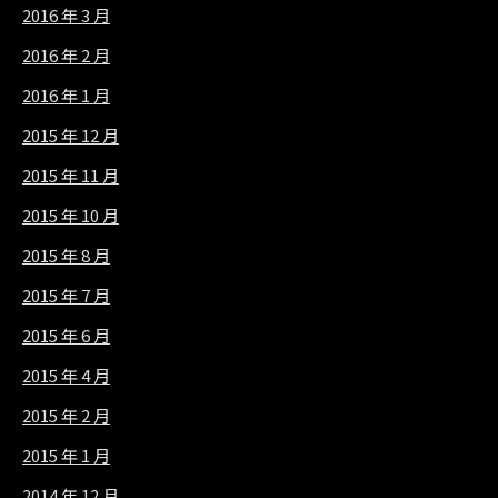
2016 年 3 月
2016 年 2 月
2016 年 1 月
2015 年 12 月
2015 年 11 月
2015 年 10 月
2015 年 8 月
2015 年 7 月
2015 年 6 月
2015 年 4 月
2015 年 2 月
2015 年 1 月
2014 年 12 月