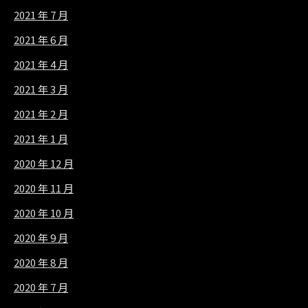
2021 年 7 月
2021 年 6 月
2021 年 4 月
2021 年 3 月
2021 年 2 月
2021 年 1 月
2020 年 12 月
2020 年 11 月
2020 年 10 月
2020 年 9 月
2020 年 8 月
2020 年 7 月