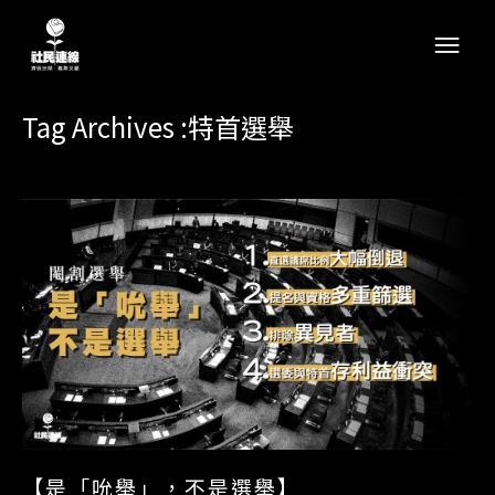
Tag Archives :特首選舉
【是「吮舉」，不是選舉】