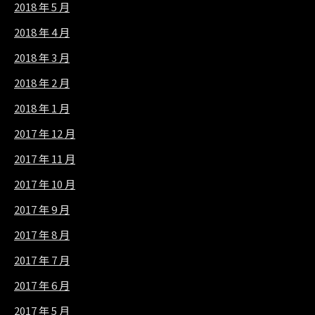
2018 年 5 月
2018 年 4 月
2018 年 3 月
2018 年 2 月
2018 年 1 月
2017 年 12 月
2017 年 11 月
2017 年 10 月
2017 年 9 月
2017 年 8 月
2017 年 7 月
2017 年 6 月
2017 年 5 月