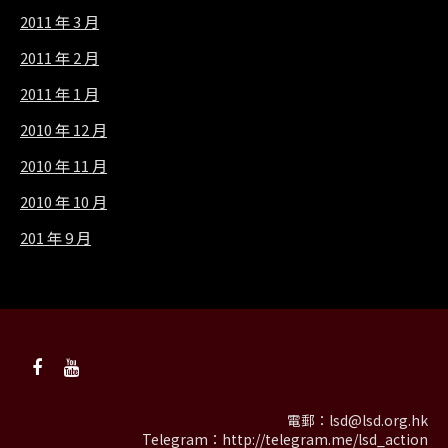
2011 年 3 月
2011 年 2 月
2011 年 1 月
2010 年 12 月
2010 年 11 月
2010 年 10 月
201 年 9 月
電郵：
lsd@lsd.org.hk
Telegram：
http://telegram.me/lsd_action