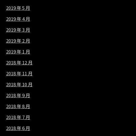
2019 年 5 月
2019 年 4 月
2019 年 3 月
2019 年 2 月
2019 年 1 月
2018 年 12 月
2018 年 11 月
2018 年 10 月
2018 年 9 月
2018 年 8 月
2018 年 7 月
2018 年 6 月