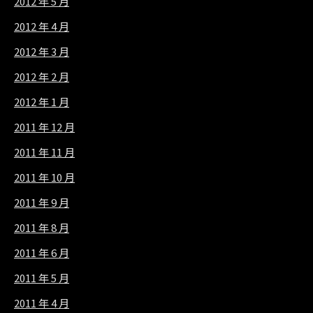
2012 年 5 月
2012 年 4 月
2012 年 3 月
2012 年 2 月
2012 年 1 月
2011 年 12 月
2011 年 11 月
2011 年 10 月
2011 年 9 月
2011 年 8 月
2011 年 6 月
2011 年 5 月
2011 年 4 月