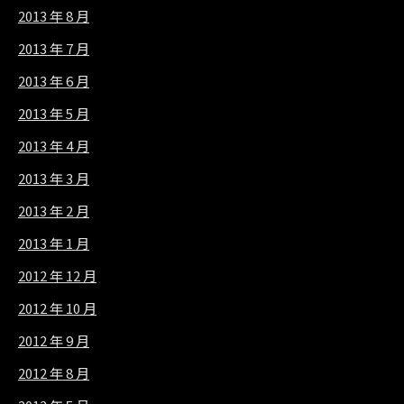
2013 年 8 月
2013 年 7 月
2013 年 6 月
2013 年 5 月
2013 年 4 月
2013 年 3 月
2013 年 2 月
2013 年 1 月
2012 年 12 月
2012 年 10 月
2012 年 9 月
2012 年 8 月