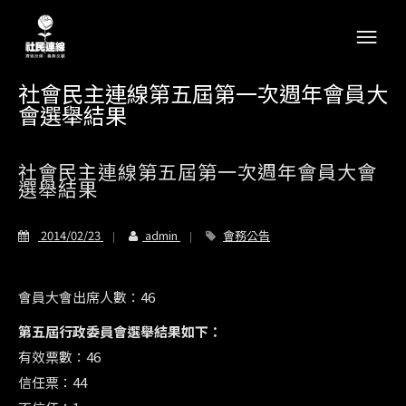
社會民主連線第五屆第一次週年會員大
會選舉結果
社會民主連線第五屆第一次週年會員大會
選舉結果
2014/02/23
admin
會務公告
會員大會出席人數：46
第五屆行政委員會選舉結果如下：
有效票數：46
信任票：44