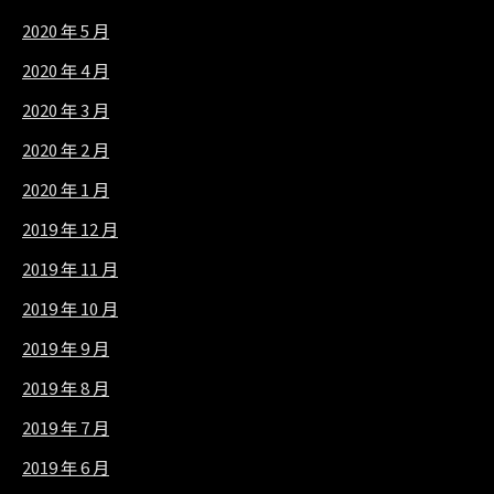
2020 年 5 月
2020 年 4 月
2020 年 3 月
2020 年 2 月
2020 年 1 月
2019 年 12 月
2019 年 11 月
2019 年 10 月
2019 年 9 月
2019 年 8 月
2019 年 7 月
2019 年 6 月