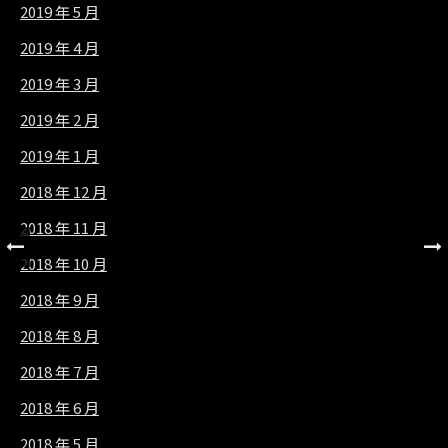
2019 年 5 月
2019 年 4 月
2019 年 3 月
2019 年 2 月
2019 年 1 月
2018 年 12 月
2018 年 11 月
2018 年 10 月
2018 年 9 月
2018 年 8 月
2018 年 7 月
2018 年 6 月
2018 年 5 月