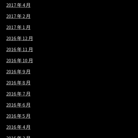
2017 年 4 月
2017 年 2 月
2017 年 1 月
2016 年 12 月
2016 年 11 月
2016 年 10 月
2016 年 9 月
2016 年 8 月
2016 年 7 月
2016 年 6 月
2016 年 5 月
2016 年 4 月
2016 年 3 月