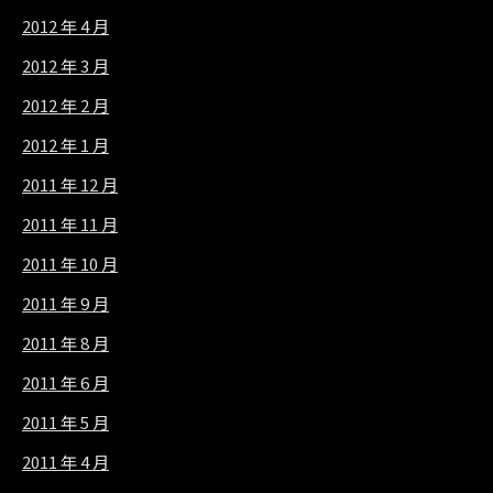
2012 年 4 月
2012 年 3 月
2012 年 2 月
2012 年 1 月
2011 年 12 月
2011 年 11 月
2011 年 10 月
2011 年 9 月
2011 年 8 月
2011 年 6 月
2011 年 5 月
2011 年 4 月