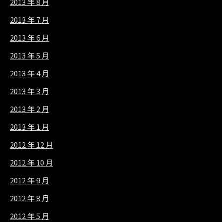
2013 年 8 月
2013 年 7 月
2013 年 6 月
2013 年 5 月
2013 年 4 月
2013 年 3 月
2013 年 2 月
2013 年 1 月
2012 年 12 月
2012 年 10 月
2012 年 9 月
2012 年 8 月
2012 年 5 月