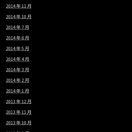
2014 年 11 月
2014 年 10 月
2014 年 7 月
2014 年 6 月
2014 年 5 月
2014 年 4 月
2014 年 3 月
2014 年 2 月
2014 年 1 月
2013 年 12 月
2013 年 11 月
2013 年 10 月