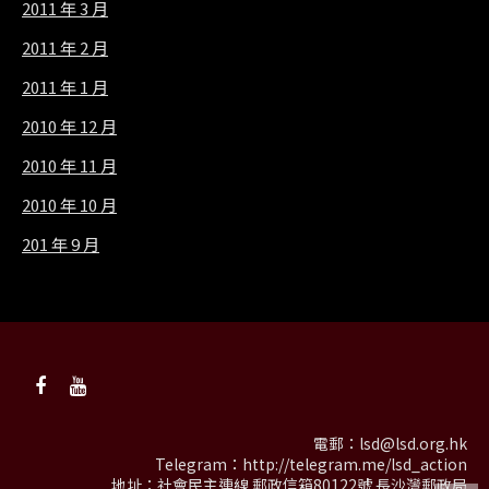
2011 年 3 月
2011 年 2 月
2011 年 1 月
2010 年 12 月
2010 年 11 月
2010 年 10 月
201 年 9 月
電郵：
lsd@lsd.org.hk
Telegram：
http://telegram.me/lsd_action
地址：社會民主連線 郵政信箱80122號 長沙灣郵政局