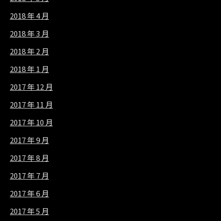
2018 年 4 月
2018 年 3 月
2018 年 2 月
2018 年 1 月
2017 年 12 月
2017 年 11 月
2017 年 10 月
2017 年 9 月
2017 年 8 月
2017 年 7 月
2017 年 6 月
2017 年 5 月