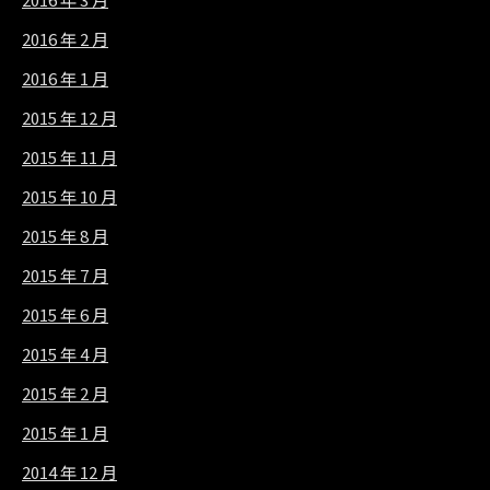
2016 年 2 月
2016 年 1 月
2015 年 12 月
2015 年 11 月
2015 年 10 月
2015 年 8 月
2015 年 7 月
2015 年 6 月
2015 年 4 月
2015 年 2 月
2015 年 1 月
2014 年 12 月