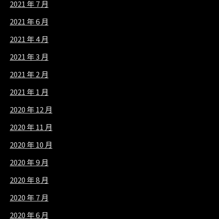
2021 年 7 月
2021 年 6 月
2021 年 4 月
2021 年 3 月
2021 年 2 月
2021 年 1 月
2020 年 12 月
2020 年 11 月
2020 年 10 月
2020 年 9 月
2020 年 8 月
2020 年 7 月
2020 年 6 月