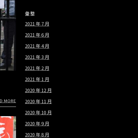
彙整
2021 年 7 月
2021 年 6 月
2021 年 4 月
2021 年 3 月
2021 年 2 月
2021 年 1 月
2020 年 12 月
D MORE
2020 年 11 月
2020 年 10 月
2020 年 9 月
2020 年 8 月