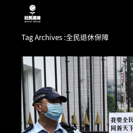
Tag Archives :全民退休保障