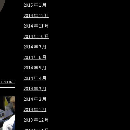
2015 年 1 月
2014 年 12 月
2014 年 11 月
2014 年 10 月
2014 年 7 月
2014 年 6 月
2014 年 5 月
2014 年 4 月
D MORE
2014 年 3 月
2014 年 2 月
2014 年 1 月
2013 年 12 月