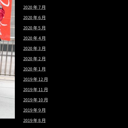
2020 年 7 月
2020 年 6 月
2020 年 5 月
2020 年 4 月
2020 年 3 月
2020 年 2 月
2020 年 1 月
2019 年 12 月
2019 年 11 月
2019 年 10 月
2019 年 9 月
2019 年 8 月