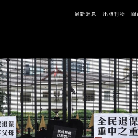
最新消息
出版刊物
關