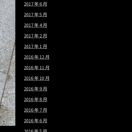
2017 年 6 月
2017 年 5 月
2017 年 4 月
2017 年 2 月
2017 年 1 月
2016 年 12 月
2016 年 11 月
2016 年 10 月
2016 年 9 月
2016 年 8 月
2016 年 7 月
2016 年 6 月
2016 年 5 月