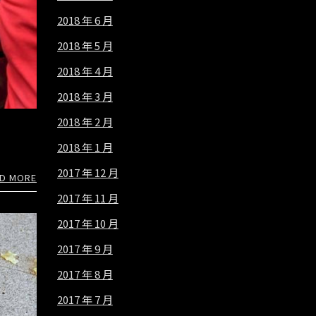
2018 年 6 月
2018 年 5 月
2018 年 4 月
2018 年 3 月
2018 年 2 月
2018 年 1 月
2017 年 12 月
D MORE
2017 年 11 月
2017 年 10 月
2017 年 9 月
2017 年 8 月
2017 年 7 月