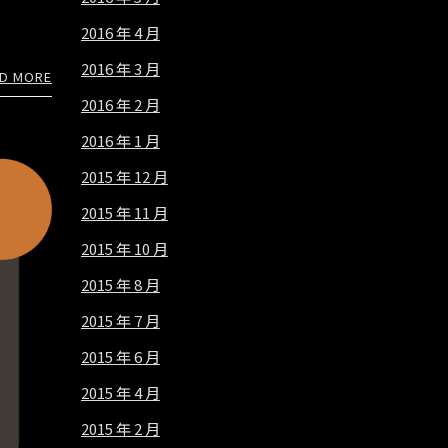
2016 年 4 月
2016 年 3 月
D MORE
2016 年 2 月
2016 年 1 月
2015 年 12 月
2015 年 11 月
2015 年 10 月
2015 年 8 月
2015 年 7 月
2015 年 6 月
2015 年 4 月
2015 年 2 月