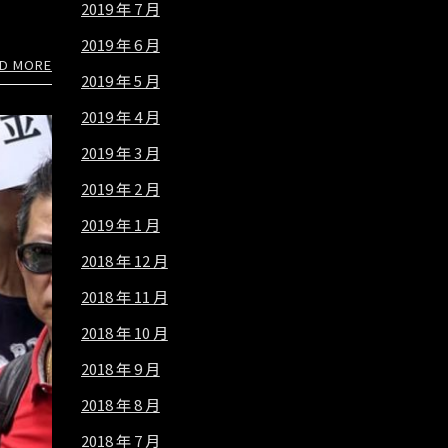
2019 年 7 月
2019 年 6 月
D MORE
2019 年 5 月
2019 年 4 月
2019 年 3 月
2019 年 2 月
2019 年 1 月
2018 年 12 月
2018 年 11 月
2018 年 10 月
2018 年 9 月
2018 年 8 月
2018 年 7 月